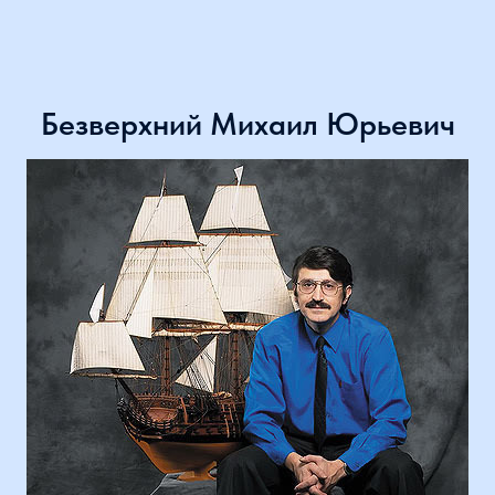
Безверхний Михаил Юрьевич