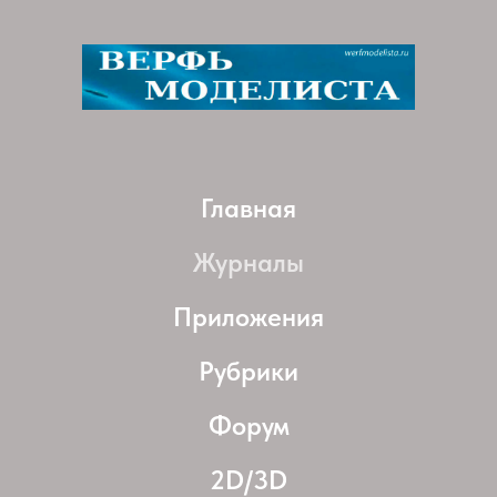
Главная
Журналы
Приложения
Рубрики
Форум
2D/3D