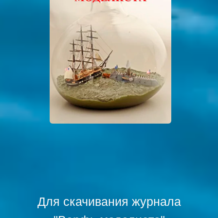
Для скачивания журнала