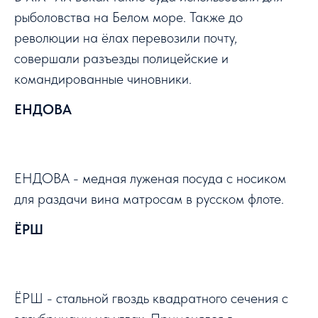
рыболовства на Белом море. Также до
революции на ёлах перевозили почту,
совершали разъезды полицейские и
командированные чиновники.
ЕНДОВА
ЕНДОВА - медная луженая посуда с носиком
для раздачи вина матросам в русском флоте.
ЁРШ
ЁРШ - стальной гвоздь квадратного сечения с