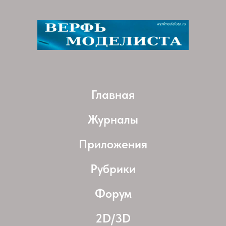
Главная
Журналы
Приложения
Рубрики
Форум
2D/3D