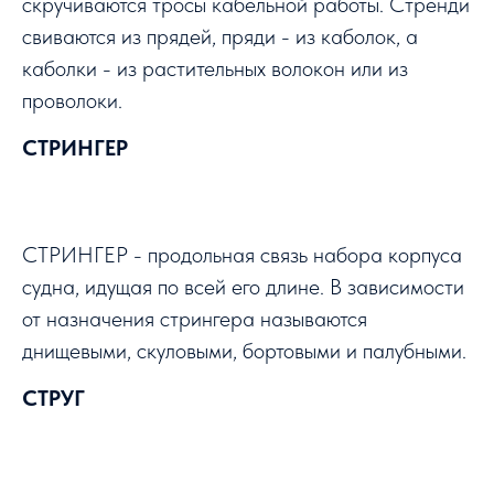
скручиваются тросы кабельной работы. Стренди
свиваются из прядей, пряди - из каболок, а
каболки - из растительных волокон или из
проволоки.
СТРИНГЕР
СТРИНГЕР - продольная связь набора корпуса
судна, идущая по всей его длине. В зависимости
от назначения стрингера называются
днищевыми, скуловыми, бортовыми и палубными.
СТРУГ