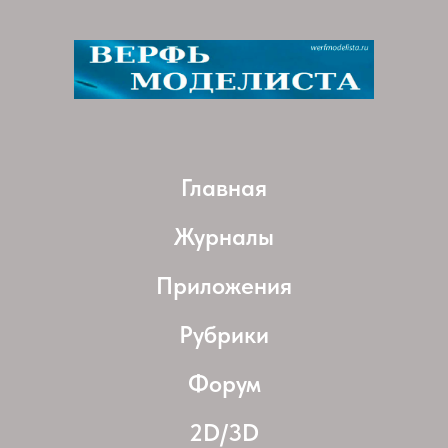
Главная
Журналы
Приложения
Рубрики
Форум
2D/3D