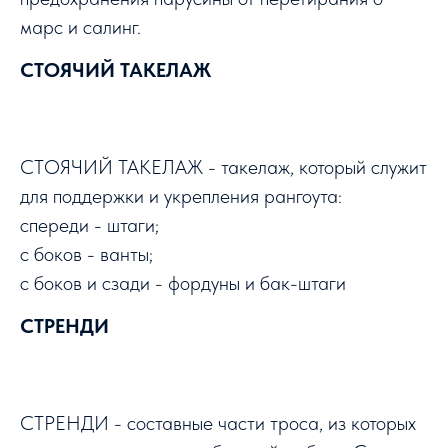
марс и салинг.
СТОЯЧИЙ ТАКЕЛАЖ
СТОЯЧИЙ ТАКЕЛАЖ - такелаж, который служит
для поддержки и укрепления рангоута:
спереди - штаги;
с боков - ванты;
с боков и сзади - фордуны и бак-штаги
СТРЕНДИ
СТРЕНДИ - составные части троса, из которых