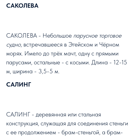
САКОЛЕВА
САКОЛЕВА - Небольшое
парусное торговое
судно
, встречавшееся в Эгейском и Чёрном
морях. Имело до трёх мачт, одну с прямыми
парусами, остальные - с косыми. Длина - 12-15
м, ширина - 3,5-5 м.
САЛИНГ
САЛИНГ - деревянная или стальная
конструкция, служащая для соединения стеньги
с ее продолжением - брам-стеньгой, а брам-