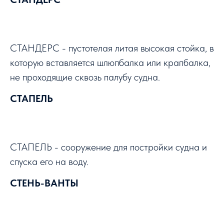
СТАНДЕРС - пустотелая литая высокая стойка, в
которую вставляется шлюпбалка или крапбалка,
не проходящие сквозь палубу судна.
СТАПЕЛЬ
СТАПЕЛЬ - сооружение для постройки судна и
спуска его на воду.
СТЕНЬ-ВАНТЫ