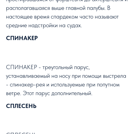
располагавшаяся выше главной палубы. В
настоящее время спардеком часто называют
средние надстройки на судах.
СПИНАКЕР
СПИНАКЕР - треугольный парус,
устанавливаемый на носу при помощи выстрела
- спинакер-рея и используемые при попутном
ветре. Этот парус дополнительный.
СПЛЕСЕНЬ